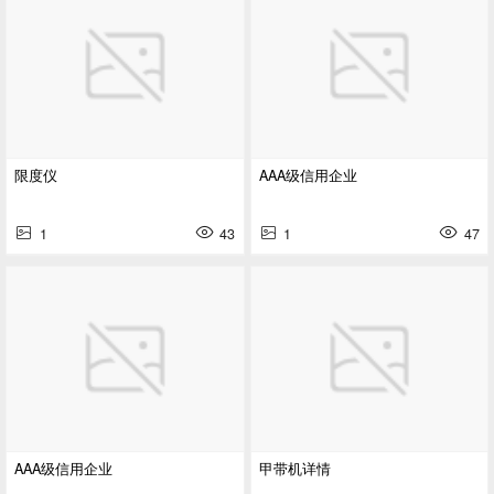
限度仪
AAA级信用企业
1
43
1
47
AAA级信用企业
甲带机详情