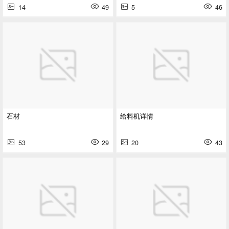
14
49
5
46
石材
给料机详情
53
29
20
43