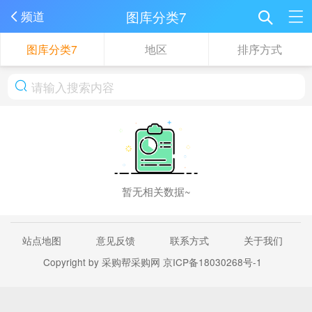
图库分类7
频道
图库分类7
地区
排序方式
暂无相关数据~
站点地图
意见反馈
联系方式
关于我们
Copyright by 采购帮采购网
京ICP备18030268号-1