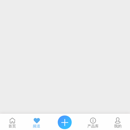
首页
频道
产品库
我的