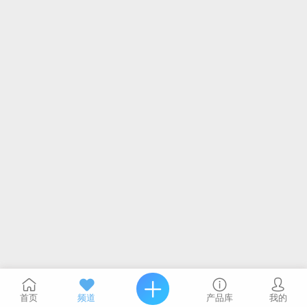
首页
频道
产品库
我的