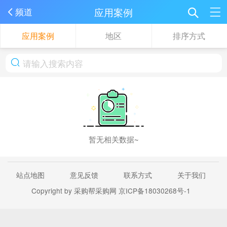
应用案例
频道
应用案例
地区
排序方式
暂无相关数据~
站点地图
意见反馈
联系方式
关于我们
Copyright by 采购帮采购网
京ICP备18030268号-1