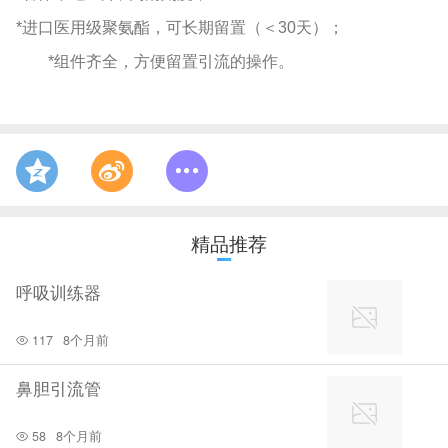
*进口医用级聚氨酯，可长期留置（＜30天）；
*组件齐全，方便留置引流的操作。
精品推荐
呼吸训练器
117
8个月前
鼻胆引流管
58
8个月前