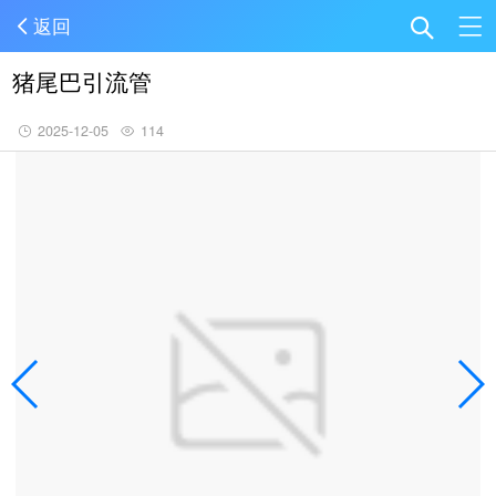
返回
猪尾巴引流管
2025-12-05
114