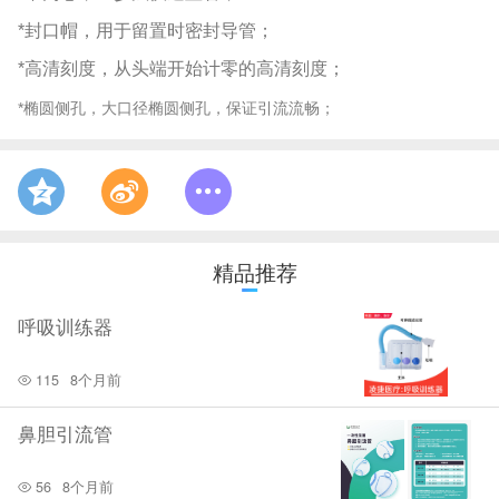
*封口帽，用于留置时密封导管；
*高清刻度，从头端开始计零的高清刻度；
*椭圆侧孔，大口径椭圆侧孔，保证引流流畅；
精品推荐
呼吸训练器
115
8个月前
鼻胆引流管
56
8个月前