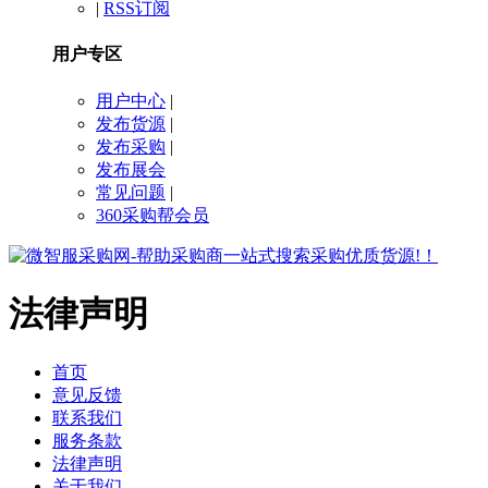
|
RSS订阅
用户专区
用户中心
|
发布货源
|
发布采购
|
发布展会
常见问题
|
360采购帮会员
法律声明
首页
意见反馈
联系我们
服务条款
法律声明
关于我们